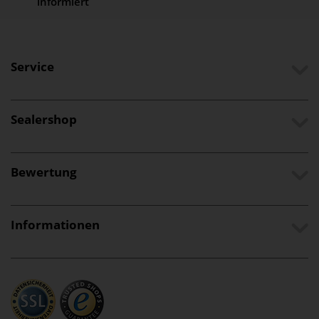
informiert
Service
Sealershop
Bewertung
Informationen