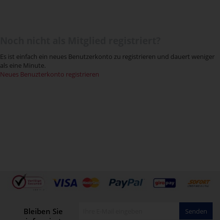
Noch nicht als Mitglied registriert?
Es ist einfach ein neues Benutzerkonto zu registrieren und dauert weniger
als eine Minute.
Neues Benuzterkonto registrieren
Bleiben Sie
Senden