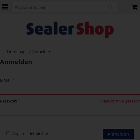
Homepage
/
Anmelden
Anmelden
E-Mail
Passwort
Passwort vergessen?
Angemeldet bleiben
Anmelden