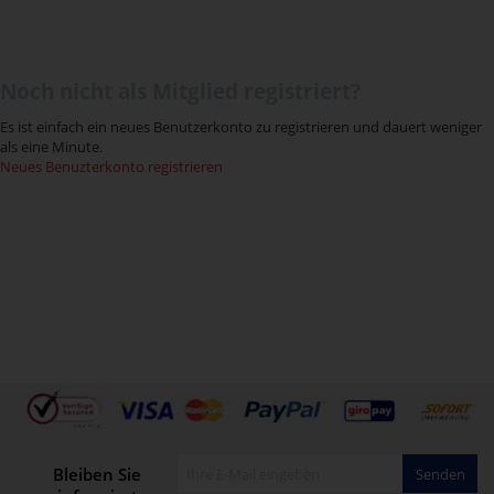
Noch nicht als Mitglied registriert?
Es ist einfach ein neues Benutzerkonto zu registrieren und dauert weniger
als eine Minute.
Neues Benuzterkonto registrieren
Bleiben Sie
Senden