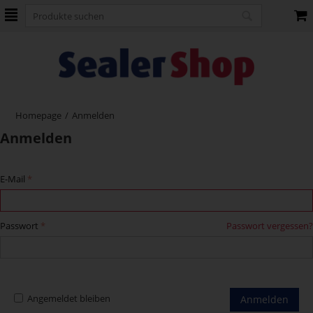
Homepage
/
Anmelden
Anmelden
E-Mail
Passwort
Passwort vergessen?
Angemeldet bleiben
Anmelden