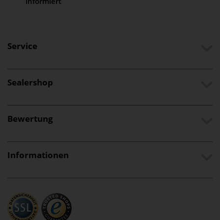
informiert
Service
Sealershop
Bewertung
Informationen