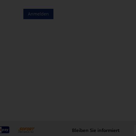
Anmelden
Bleiben Sie informiert