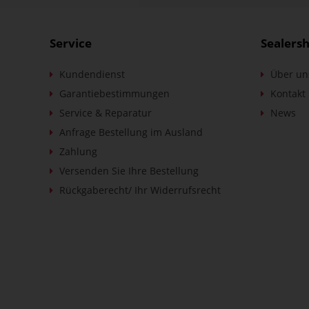
Service
Sealers
Kundendienst
Über un
Garantiebestimmungen
Kontakt
Service & Reparatur
News
Anfrage Bestellung im Ausland
Zahlung
Versenden Sie Ihre Bestellung
Rückgaberecht/ Ihr Widerrufsrecht