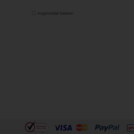
Angemeldet bleiben