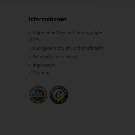
Informationen
Allgemeine Geschäftsbedingungen
(AGB)
Rückgaberecht/ Ihr Widerrufsrecht
Datenschutzerklärung
Impressum
Sitemap