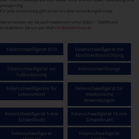
preisgünstig.
Für jede Anwendung gibt es bei uns eine Verpackungslösung!
Gerne beraten wir Sie auch telefonisch unter 02821 - 733099 und
kontaktieren Sie uns per Mail
info@sealershop.de
Folienschweißgerät ECO
Folienschweißgerät mit
Abschneidevorrichtung
Folienschweißgerät mit
Folienschweißzange
Fußbedienung
Folienschweißgeräte für
Folienschweißgerät für
Lebensmittel
medizinische
Anwendungen
Folienschweißgerät 5 mm
Folienschweißgerät 10 mm
Schweißnaht
Schweißnaht
Folienschweißgerät
Folienschweißgerät