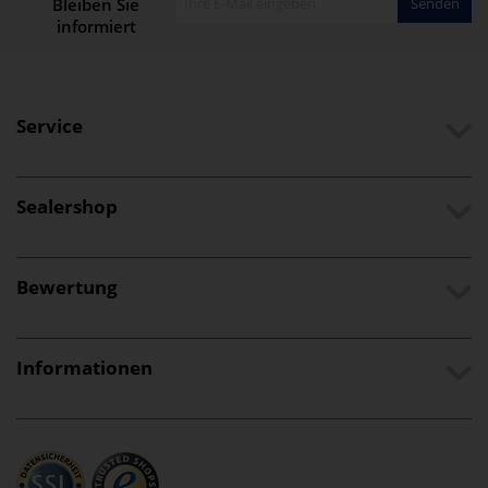
Bleiben Sie
Senden
informiert
Service
Sealershop
Bewertung
Informationen