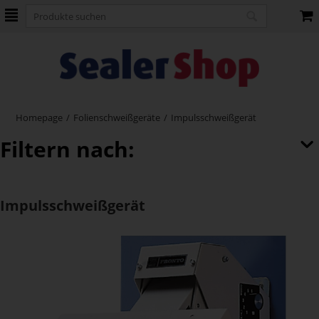
Homepage
/
Folienschweißgeräte
/
Impulsschweißgerät
Filtern nach:
Impulsschweißgerät