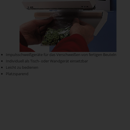
Impulsschweißgeräte für das Verschweißen von fertigen Beuteln
Individuell als Tisch- oder Wandgerät einsetzbar
Leicht zu bedienen
Platzsparend