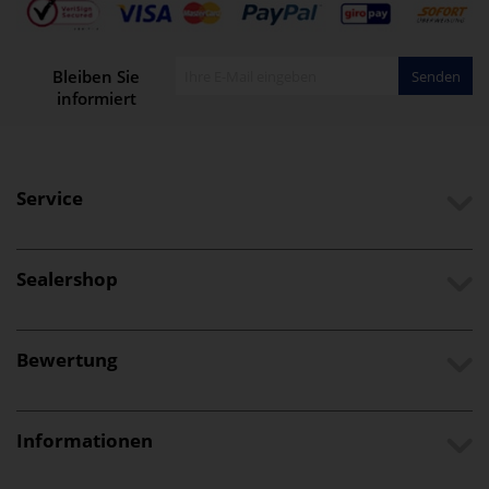
Bleiben Sie
Senden
informiert
Service
Sealershop
Bewertung
Informationen