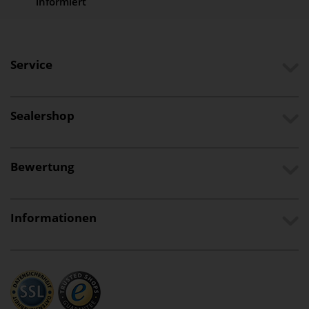
informiert
Service
Sealershop
Bewertung
Informationen