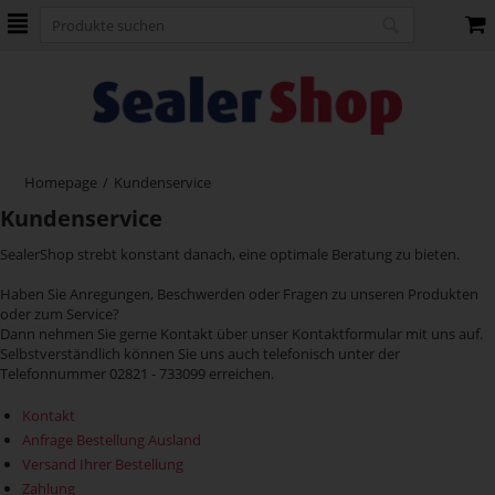
Homepage
/
Kundenservice
Kundenservice
SealerShop strebt konstant danach, eine optimale Beratung zu bieten.
Haben Sie Anregungen, Beschwerden oder Fragen zu unseren Produkten
oder zum Service?
Dann nehmen Sie gerne Kontakt über unser Kontaktformular mit uns auf.
Selbstverständlich können Sie uns auch telefonisch unter der
Telefonnummer 02821 - 733099 erreichen.
Kontakt
Anfrage Bestellung Ausland
Versand Ihrer Bestellung
Zahlung