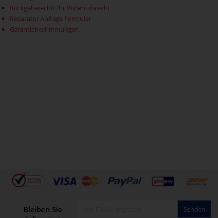
Rückgaberecht/ Ihr Widerrufsrecht
Reparatur Anfrage Formular
Garantiebestimmungen
Bleiben Sie
Senden