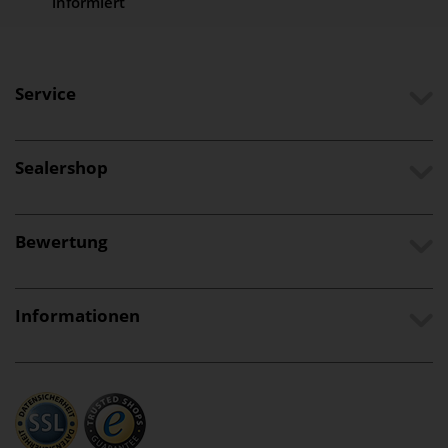
informiert
Service
Sealershop
Bewertung
Informationen