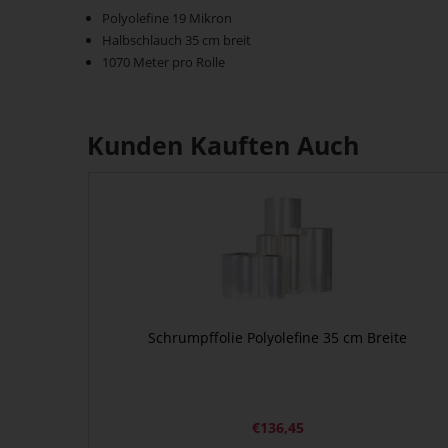
Polyolefine 19 Mikron
Halbschlauch 35 cm breit
1070 Meter pro Rolle
Kunden Kauften Auch
Schrumpffolie Polyolefine 35 cm Breite
€
136,45