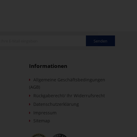
Senden
Informationen
Allgemeine Geschäftsbedingungen
(AGB)
Rückgaberecht/ Ihr Widerrufsrecht
Datenschutzerklärung
Impressum
Sitemap