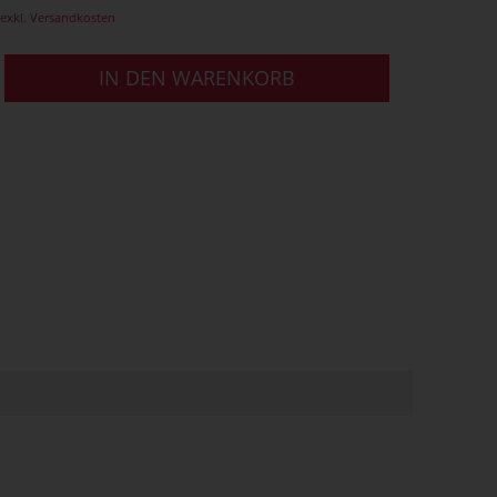
exkl. Versandkosten
IN DEN WARENKORB