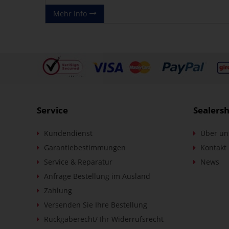
Mehr Info
Service
Sealers
Kundendienst
Über un
Garantiebestimmungen
Kontakt
Service & Reparatur
News
Anfrage Bestellung im Ausland
Zahlung
Versenden Sie Ihre Bestellung
Rückgaberecht/ Ihr Widerrufsrecht