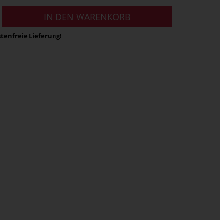
IN DEN WARENKORB
tenfreie Lieferung!