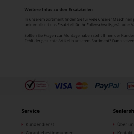
Weitere Infos zu den Ersatzteilen
In unserem Sortiment finden Sie für viele unserer Maschinen p
unkompliziert das Ersatzteil für Ihr Folienschweißgerät oder 
Sollten Sie Fragen zur Montage haben steht Ihnen der Kundens
Fehlt der gesuchte Artikel in unserem Sortiment? Dann setzen
Service
Sealers
Kundendienst
Über un
Garantiebestimmungen
Kontakt