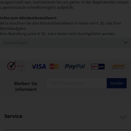
ausgeschöpft sein, kontaktieren Sie uns gerne. In der Regel werden unsere
Lagerbestände schnellstmöglich aufgefüllt.
Infos zum Mindestbestellwert
Bitte beachten Sie den Mindestbestellwert in Höhe von € 30,- bei Ihrer
Bestellaufgabe.
Eine Bestellung unter € 30,- kann leider nicht durchgeführt werden.
Passend dazu
Bleiben Sie
Senden
informiert
Service