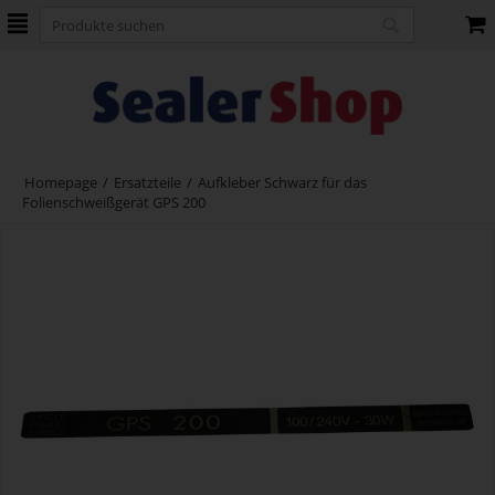
Homepage
/
Ersatzteile
/
Aufkleber Schwarz für das
Folienschweißgerät GPS 200