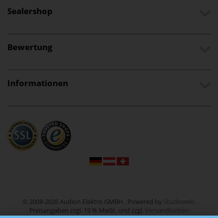
Sealershop
Bewertung
Informationen
© 2008-2026 Audion Elektro GMBH. Powered by
Studioweb
.
Preisangaben zzgl. 19 % MwSt. und zzgl.
Versandkosten