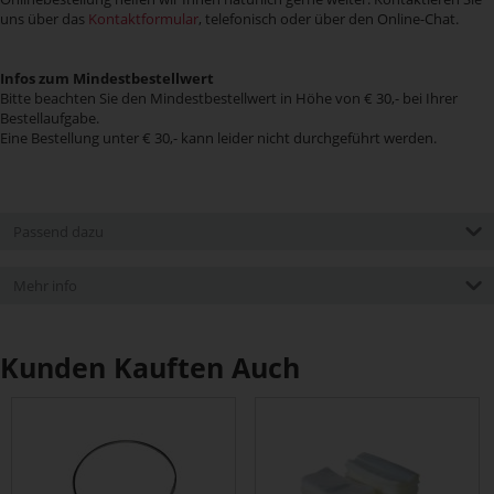
uns über das
Kontaktformular
, telefonisch oder über den Online-Chat.
Infos zum Mindestbestellwert
Bitte beachten Sie den Mindestbestellwert in Höhe von € 30,- bei Ihrer
Bestellaufgabe.
Eine Bestellung unter € 30,- kann leider nicht durchgeführt werden.
Passend dazu
Mehr info
Kunden Kauften Auch