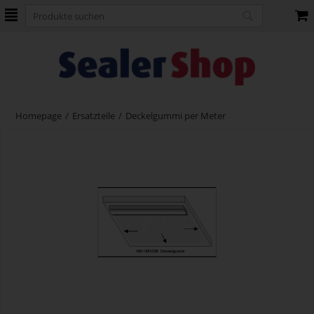
Homepage
/
Ersatzteile
/
Deckelgummi per Meter