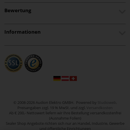
Bewertung
Informationen
© 2008-2026 Audion Elektro GMBH. Powered by
Studioweb
.
Preisangaben zzgl. 19 % MwSt. und zzgl.
Versandkosten
Ab € 200,- Nettowert liefern wir Ihre Bestellung versandkostenfrei
(Ausnahme Folien)
Sealer Shop Angebote richten sich nur an Handel, Industrie, Gewerbe
und öffentliche Einrichtungen