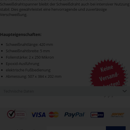
Schweißdrahtspanner bleibt der Schweißdraht auch bei intensiver Nutzung
stabil. Dies gewährleistet eine hervorragende und zuverlässige
Verschweißung.
Haupteigenschaften:
Schweißnahtlänge: 420 mm
Schweißnahtbreite: 5 mm
Folienstärke: 2 x 250 Mikron
Epoxid-Ausführung
elektrische Fußbedienung
Abmessung: 507 x 384 x 202 mm
Technische Daten