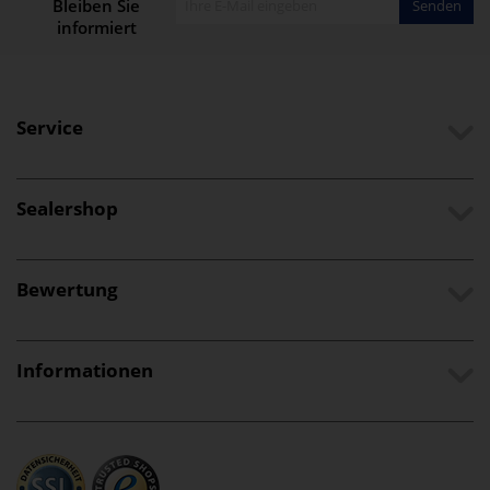
Bleiben Sie
Senden
informiert
Service
Sealershop
Bewertung
Informationen