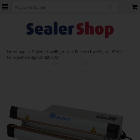
Homepage
/
Folienschweißgeräte
/
Folienschweißgerät ISM
/
Folienschweißgerät 420 ISM
3
von
6