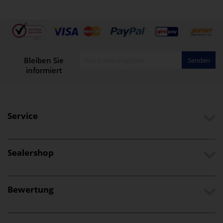
Bleiben Sie
Senden
informiert
Service
Sealershop
Bewertung