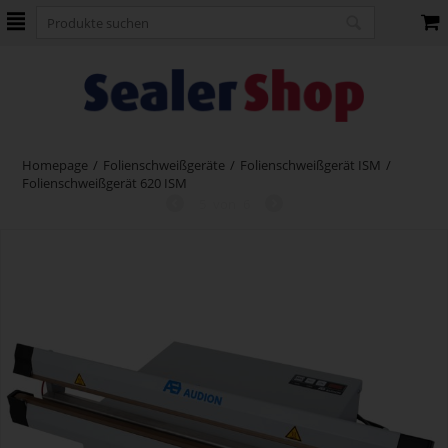
Homepage
/
Folienschweißgeräte
/
Folienschweißgerät ISM
/
Folienschweißgerät 620 ISM
5
von
6