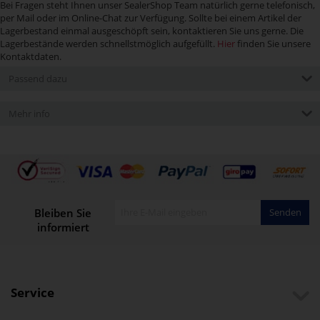
Bei Fragen steht Ihnen unser SealerShop Team natürlich gerne telefonisch,
per Mail oder im Online-Chat zur Verfügung. Sollte bei einem Artikel der
Lagerbestand einmal ausgeschöpft sein, kontaktieren Sie uns gerne. Die
Lagerbestände werden schnellstmöglich aufgefüllt.
Hier
finden Sie unsere
Kontaktdaten.
Passend dazu
Mehr info
Bleiben Sie
Senden
informiert
Service