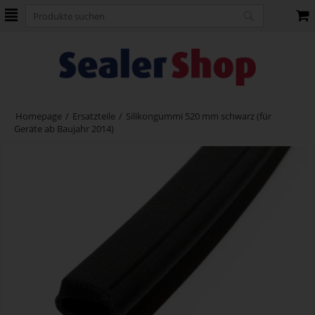
Homepage
/
Ersatzteile
/
Silikongummi 520 mm schwarz (für
Geräte ab Baujahr 2014)