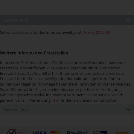
Beschreibung
Schweißelektrode für das Impulsschweißgerät
Pronto 255 PRA
Weitere Infos zu den Ersatzteilen
In unserem Sortiment finden Sie für viele unserer Maschinen passende
Ersatzteile. Von einfachen PTFE-Abdeckungen bis hin zu kompletten
Ersatzteil-Sets. Das Suchfilter hilft Ihnen schnell und unkompliziert das
Ersatzteil für Ihr Folienschweißgerät oder Vakuumiergerät zu finden.
Sollten Sie Fragen zur Montage haben steht Ihnen der Kundenservice des
SealerShops natürlich gerne telefonisch oder per Mail zur Verfügung.
Fehlt der gesuchte Artikel in unserem Sortiment? Dann setzen Sie sich
gerne mit uns in Verbindung.
Hier
finden Sie unsere Kontaktdaten.
Passend dazu