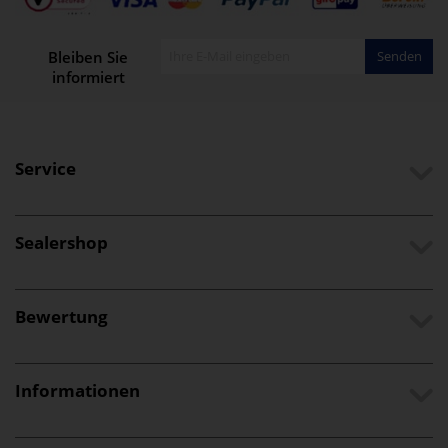
Bleiben Sie
Senden
informiert
Service
Sealershop
Bewertung
Informationen