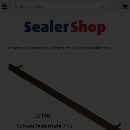
Homepage
/
Ersatzteile
/
Pronto 255 PRA Schweißelektrode