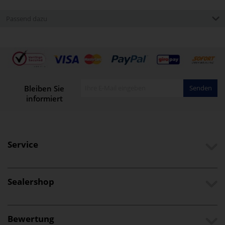
Passend dazu
Bleiben Sie
Senden
informiert
Service
Sealershop
Bewertung