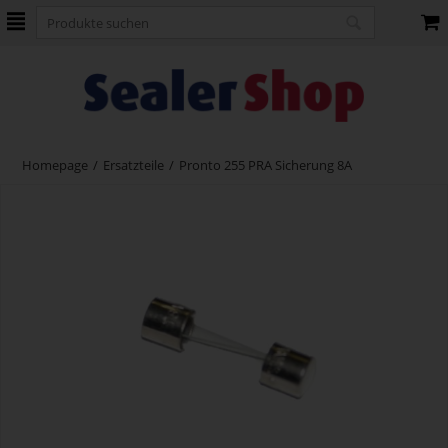
Homepage
/
Ersatzteile
/
Pronto 255 PRA Sicherung 8A