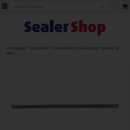
Homepage
/
Ersatzteile
/
Schweißelektrode komplett Sealboy 321
SBSA