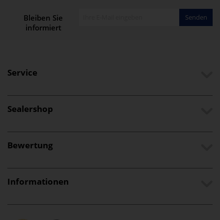
Bleiben Sie
Senden
informiert
Service
Sealershop
Bewertung
Informationen