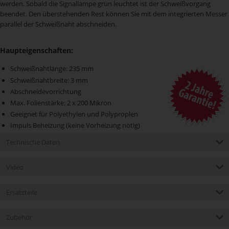
werden. Sobald die Signallampe grün leuchtet ist der Schweißvorgang
beendet. Den überstehenden Rest können Sie mit dem integrierten Messer
parallel der Schweißnaht abschneiden.
Haupteigenschaften:
Schweißnahtlänge: 235 mm
Schweißnahtbreite: 3 mm
Abschneidevorrichtung
Max. Folienstärke: 2 x 200 Mikron
Geeignet für Polyethylen und Polyproplen
Impuls Beheizung (keine Vorheizung nötig)
Technische Daten
Video
Ersatzteile
Zubehör