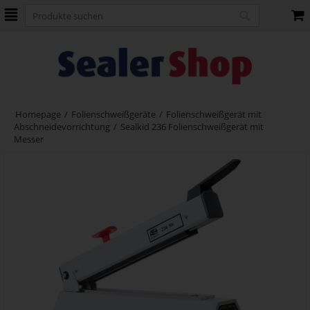
Homepage
/
Folienschweißgeräte
/
Folienschweißgerät mit
Abschneidevorrichtung
/
Sealkid 236 Folienschweißgerät mit
Messer