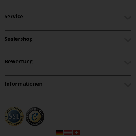
Service
Sealershop
Bewertung
Informationen