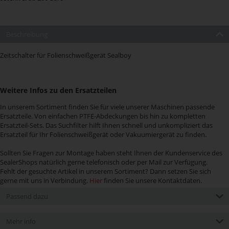
Beschreibung
Zeitschalter für Folienschweißgerät Sealboy
Weitere Infos zu den Ersatzteilen
In unserem Sortiment finden Sie für viele unserer Maschinen passende
Ersatzteile. Von einfachen PTFE-Abdeckungen bis hin zu kompletten
Ersatzteil-Sets. Das Suchfilter hilft Ihnen schnell und unkompliziert das
Ersatzteil für Ihr Folienschweißgerät oder Vakuumiergerät zu finden.
Sollten Sie Fragen zur Montage haben steht Ihnen der Kundenservice des
SealerShops natürlich gerne telefonisch oder per Mail zur Verfügung.
Fehlt der gesuchte Artikel in unserem Sortiment? Dann setzen Sie sich
gerne mit uns in Verbindung.
Hier
finden Sie unsere Kontaktdaten.
Passend dazu
Mehr info