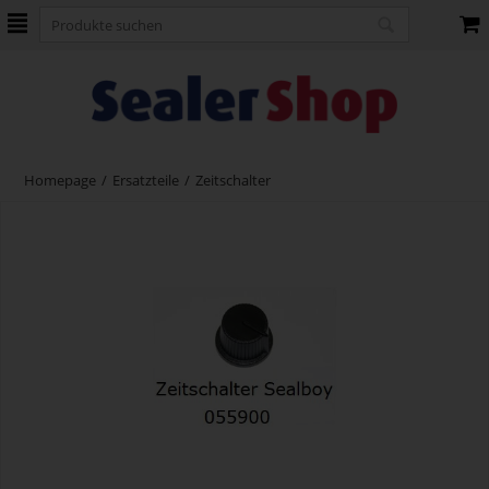
Homepage
/
Ersatzteile
/
Zeitschalter