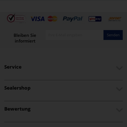
Bleiben Sie
Senden
informiert
Service
Sealershop
Bewertung