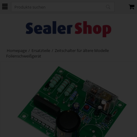
Homepage
/
Ersatzteile
/
Zeitschalter für ältere Modelle
Folienschweißgerät