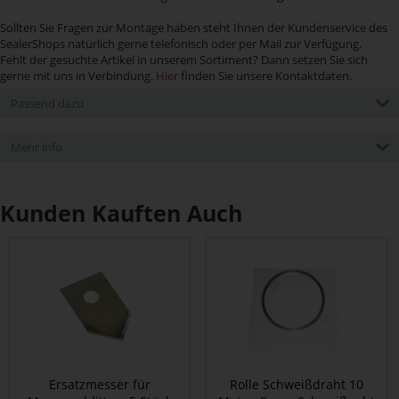
Sollten Sie Fragen zur Montage haben steht Ihnen der Kundenservice des
SealerShops natürlich gerne telefonisch oder per Mail zur Verfügung.
Fehlt der gesuchte Artikel in unserem Sortiment? Dann setzen Sie sich
gerne mit uns in Verbindung.
Hier
finden Sie unsere Kontaktdaten.
Passend dazu
Mehr info
Kunden Kauften Auch
Ersatzmesser für
Rolle Schweißdraht 10