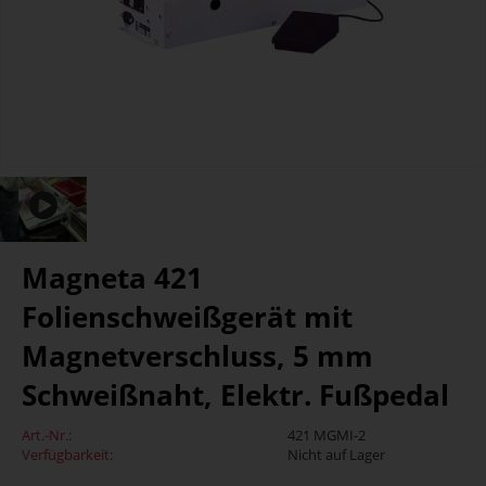
Magneta 421
Folienschweißgerät mit
Magnetverschluss, 5 mm
Schweißnaht, Elektr. Fußpedal
Art.-Nr.:
421 MGMI-2
Verfügbarkeit:
Nicht auf Lager