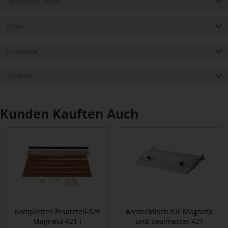
Technische Daten
Video
Ersatzteile
Zubehör
Kunden Kauften Auch
Komplettes Ersatzteil-Set
Anstecktisch für Magneta
Magneta 421 I
und Sealmaster 421